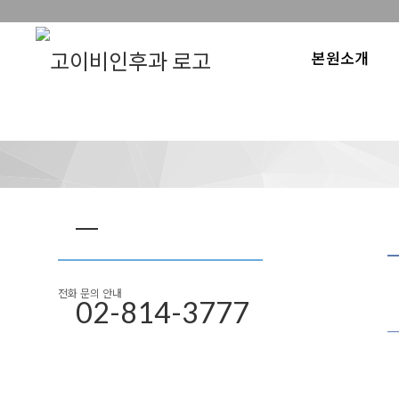
본원소개
전화 문의 안내
02-814-3777