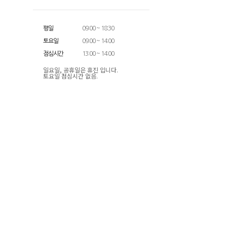
평일
09:00 ~ 18:30
토요일
09:00 ~ 14:00
점심시간
13:00 ~ 14:00
일요일, 공휴일은 휴진 입니다.
토요일 점심시간 없음.