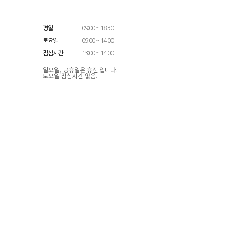
평일
09:00 ~ 18:30
토요일
09:00 ~ 14:00
점심시간
13:00 ~ 14:00
일요일, 공휴일은 휴진 입니다.
토요일 점심시간 없음.