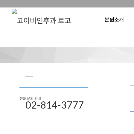
본원소개
전화 문의 안내
02-814-3777