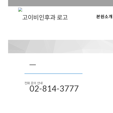
본원소개
전화 문의 안내
02-814-3777