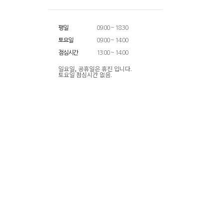
평일
09:00 ~ 18:30
토요일
09:00 ~ 14:00
점심시간
13:00 ~ 14:00
일요일, 공휴일은 휴진 입니다.
토요일 점심시간 없음.