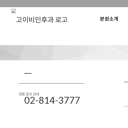
본원소개
전화 문의 안내
02-814-3777