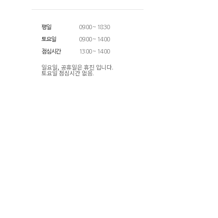
평일
09:00 ~ 18:30
토요일
09:00 ~ 14:00
점심시간
13:00 ~ 14:00
일요일, 공휴일은 휴진 입니다.
토요일 점심시간 없음.