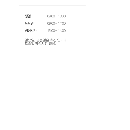
평일
09:00 ~ 18:30
토요일
09:00 ~ 14:00
점심시간
13:00 ~ 14:00
일요일, 공휴일은 휴진 입니다.
토요일 점심시간 없음.