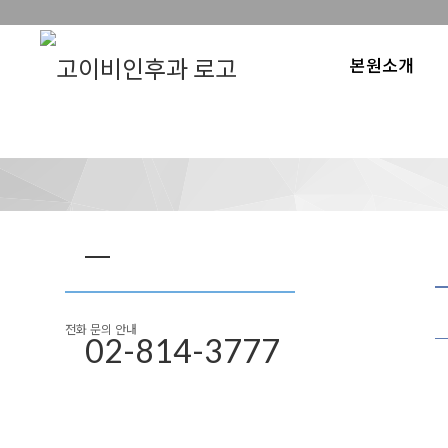
본원소개
전화 문의 안내
02-814-3777