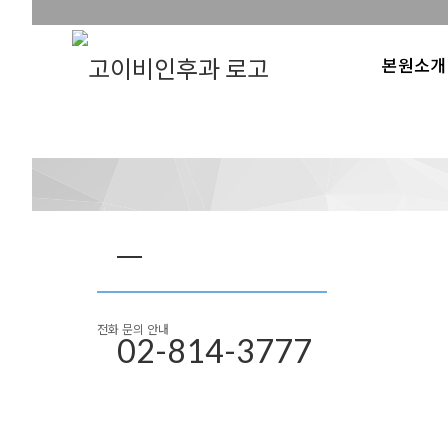
본원소개
전화 문의 안내
02-814-3777