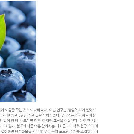
에 도움을 주는 것으로 나타났다. 이번 연구는 ‘영양학’지에 실렸으
 블루베리와 흰 빵을 6일간 먹을 것을 요청받았다. 연구진은 참가자들이 블
 없이 흰 빵 한 조각만 먹은 후 혈액 표본을 수집했다. 이후 연구진
. 그 결과, 블루베리를 먹은 참가자는 대조군보다 식후 혈당 스파이
 섭취하면 탄수화물을 먹은 후 우리 몸이 포도당 수치를 조절하는 데