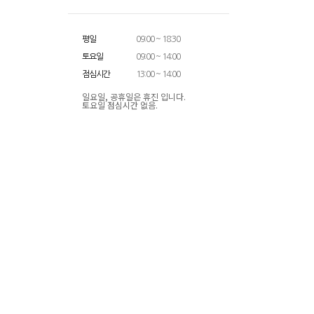
평일
09:00 ~ 18:30
토요일
09:00 ~ 14:00
점심시간
13:00 ~ 14:00
일요일, 공휴일은 휴진 입니다.
토요일 점심시간 없음.