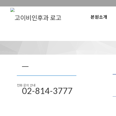
본원소개
전화 문의 안내
02-814-3777