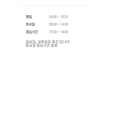
평일
09:00 ~ 18:30
토요일
09:00 ~ 14:00
점심시간
13:00 ~ 14:00
일요일, 공휴일은 휴진 입니다.
토요일 점심시간 없음.